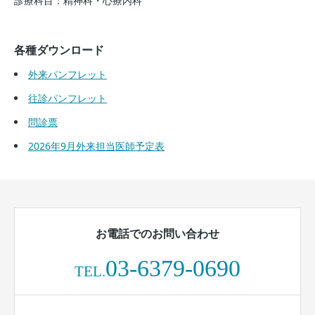
診療科目：精神科・心療内科
各種ダウンロード
外来パンフレット
往診パンフレット
問診票
2026年9月外来担当医師予定表
お電話でのお問い合わせ
03-6379-0690
TEL.