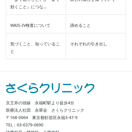
効くこと』につな…
WAIS-IV検査について
諦めること
気づくこと、知っているこ
それぞれの引き出し
と
京王井の頭線 永福町駅より徒歩4分
医療法人社団 永翠会 さくらクリニック
〒168-0064 東京都杉並区永福3-47-9
TEL：03-6379-0690