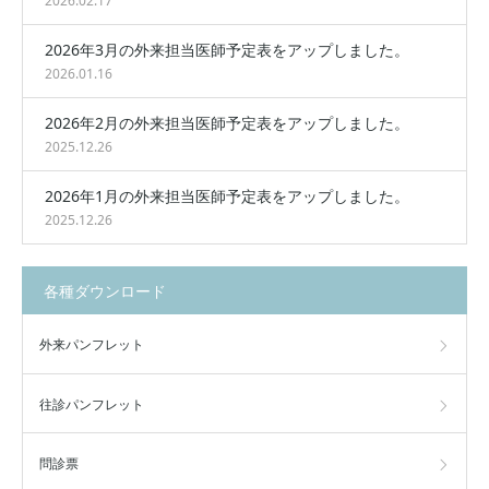
2026.02.17
2026年3月の外来担当医師予定表をアップしました。
2026.01.16
2026年2月の外来担当医師予定表をアップしました。
2025.12.26
2026年1月の外来担当医師予定表をアップしました。
2025.12.26
各種ダウンロード
外来パンフレット
往診パンフレット
問診票