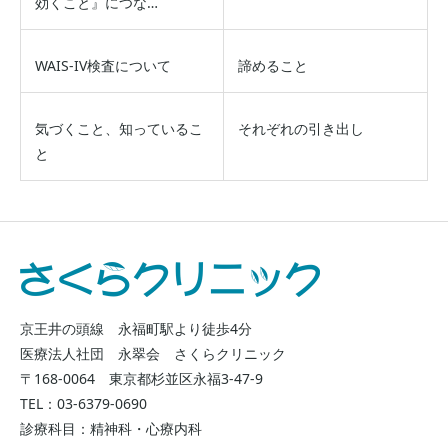
効くこと』につな…
WAIS-IV検査について
諦めること
気づくこと、知っているこ
それぞれの引き出し
と
京王井の頭線 永福町駅より徒歩4分
医療法人社団 永翠会 さくらクリニック
〒168-0064 東京都杉並区永福3-47-9
TEL：03-6379-0690
診療科目：精神科・心療内科