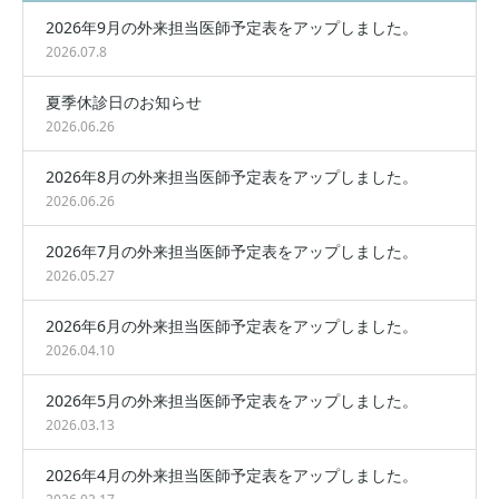
2026年9月の外来担当医師予定表をアップしました。
2026.07.8
夏季休診日のお知らせ
2026.06.26
2026年8月の外来担当医師予定表をアップしました。
2026.06.26
2026年7月の外来担当医師予定表をアップしました。
2026.05.27
2026年6月の外来担当医師予定表をアップしました。
2026.04.10
2026年5月の外来担当医師予定表をアップしました。
2026.03.13
2026年4月の外来担当医師予定表をアップしました。