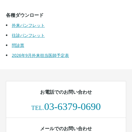
各種ダウンロード
外来パンフレット
往診パンフレット
問診票
2026年9月外来担当医師予定表
お電話でのお問い合わせ
03-6379-0690
TEL.
メールでのお問い合わせ