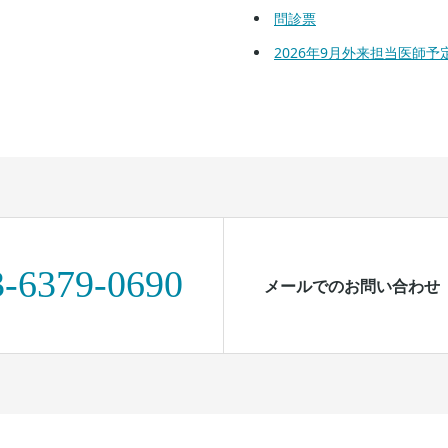
問診票
2026年9月外来担当医師予
3-6379-0690
メールでのお問い合わせ