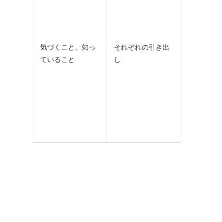
気づくこと、知っ
それぞれの引き出
ていること
し