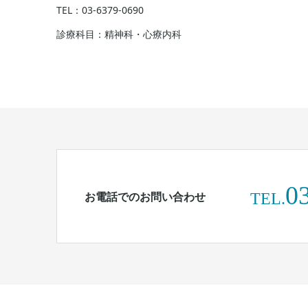
TEL：03-6379-0690
診療科目：精神科・心療内科
0
お電話でのお問い合わせ
TEL.