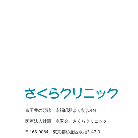
京王井の頭線 永福町駅より徒歩4分
医療法人社団 永翠会 さくらクリニック
〒168-0064 東京都杉並区永福3-47-9