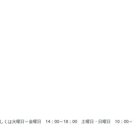
は火曜日～金曜日 14：00～18：00 土曜日・日曜日 10：00～