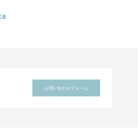
定表
お問い合わせフォーム