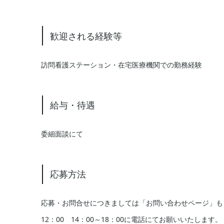
歓迎される経験等
訪問看護ステーション・在宅医療機関での勤務経験
給与・待遇
委細面談にて
応募方法
応募・お問合せにつきましては「お問い合わせページ」もしく
12：00 14：00～18：00に電話にてお願いいたします。