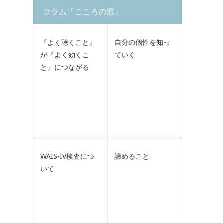
コラム「こころの窓」
『よく聴くこと』
自分の個性を知っ
が『よく効くこ
ていく
と』につながる
WAIS-IV検査につ
諦めること
いて